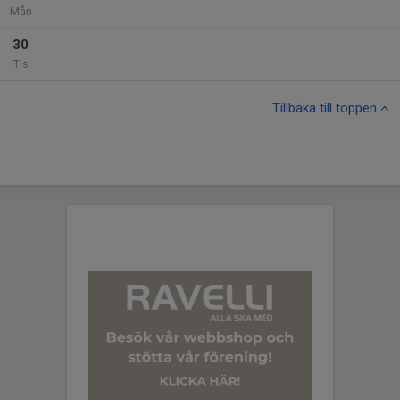
Mån
30
Tis
Tillbaka till toppen