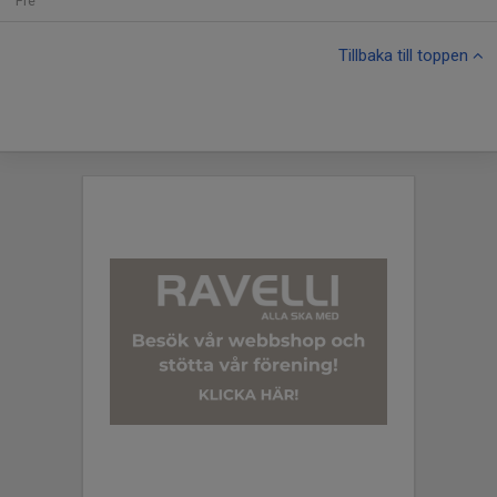
Fre
Tillbaka till toppen