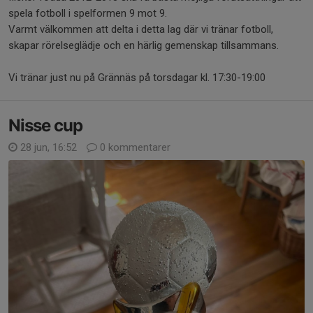
spela fotboll i spelformen 9 mot 9.
Varmt välkommen att delta i detta lag där vi tränar fotboll,
skapar rörelseglädje och en härlig gemenskap tillsammans.
Vi tränar just nu på Grännäs på torsdagar kl. 17:30-19:00
Nisse cup
28 jun, 16:52
0 kommentarer