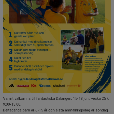
Varmt välkomna till fantastiska Dalängen, 15-18 juni, vecka 25 kl
9:00-13:00.
Deltagande barn är 6-15 år och sista anmälningsdag är söndag