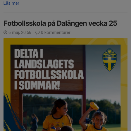
Läs mer
Fotbollsskola på Dalängen vecka 25
6 maj, 20:56
0 kommentarer