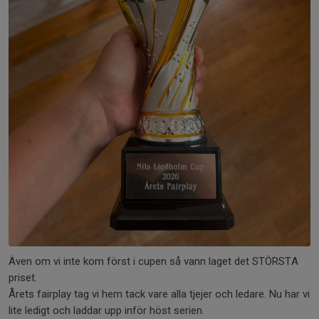
Även om vi inte kom först i cupen så vann laget det STÖRSTA
priset.
Årets fairplay tag vi hem tack vare alla tjejer och ledare. Nu har vi
lite ledigt och laddar upp inför höst serien.