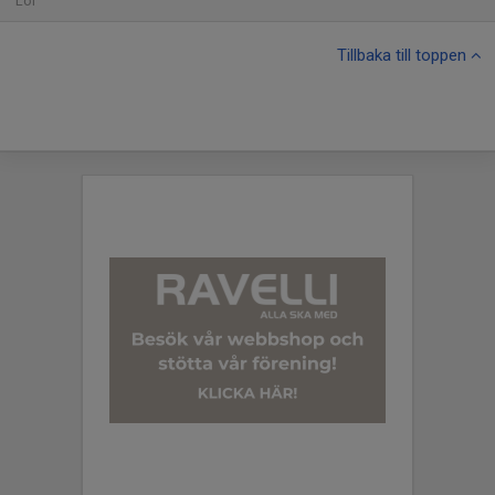
Lör
Tillbaka till toppen