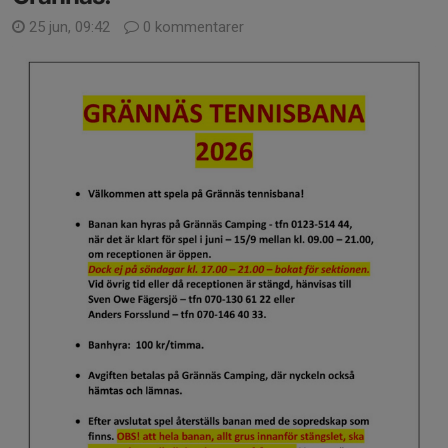
25 jun, 09:42
0 kommentarer