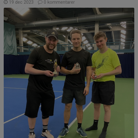
19 dec 2023
0 kommentarer