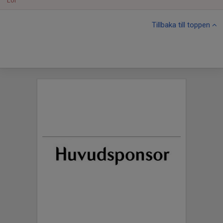
Lör
Tillbaka till toppen