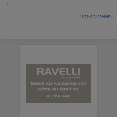
Tis
Tillbaka till toppen