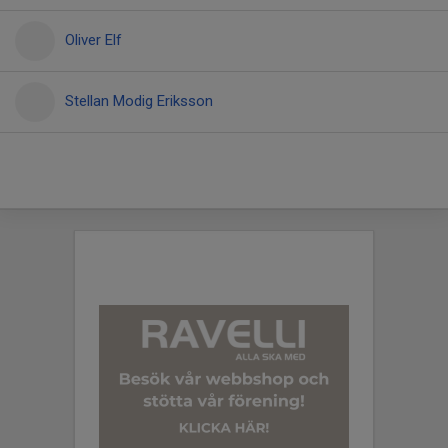
Oliver Elf
Stellan Modig Eriksson