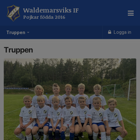
Waldemarsviks IF
Pojkar födda 2016
Logga in
Truppen
Truppen