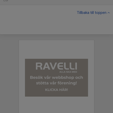
Lör
Tillbaka till toppen