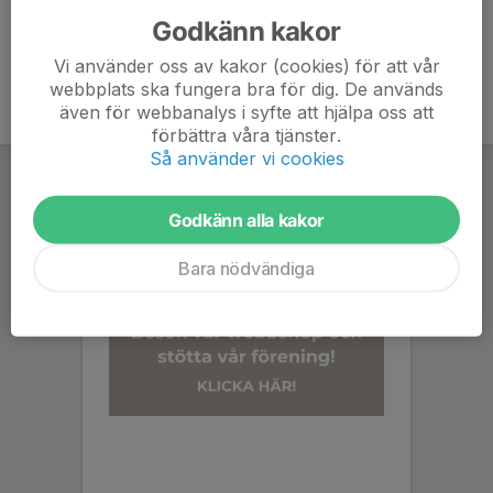
Godkänn kakor
Vi använder oss av kakor (cookies) för att vår
webbplats ska fungera bra för dig. De används
även för webbanalys i syfte att hjälpa oss att
förbättra våra tjänster.
Så använder vi cookies
Godkänn alla kakor
Bara nödvändiga