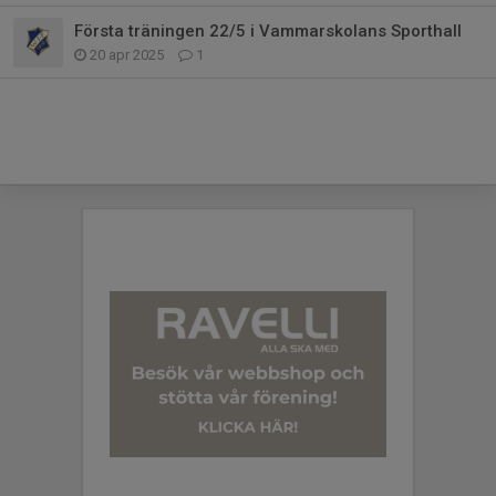
Första träningen 22/5 i Vammarskolans Sporthall
20 apr 2025
1