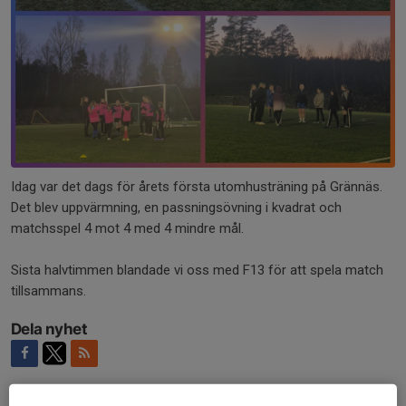
Idag var det dags för årets första utomhusträning på Grännäs.
Det blev uppvärmning, en passningsövning i kvadrat och
matchsspel 4 mot 4 med 4 mindre mål.
Sista halvtimmen blandade vi oss med F13 för att spela match
tillsammans.
Dela nyhet