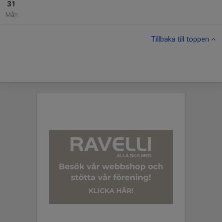
31
Mån
Tillbaka till toppen