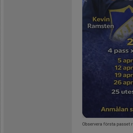
Observera första passet 