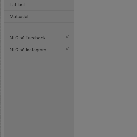
Lättläst
Matsedel
NLC på Facebook
NLC på Instagram