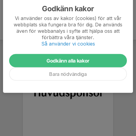
Godkänn kakor
Vi använder oss av kakor (cookies) för att vår
webbplats ska fungera bra för dig. De används
även för webbanalys i syfte att hjälpa oss att
förbättra våra tjänster.
Så använder vi cookies
Godkänn alla kakor
Bara nödvändiga