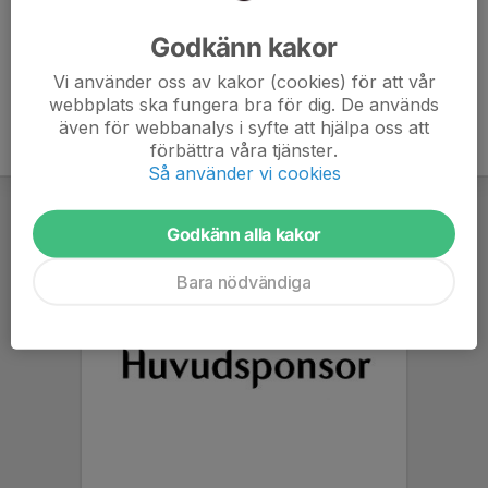
Ålder
20 år
Godkänn kakor
Vi använder oss av kakor (cookies) för att vår
webbplats ska fungera bra för dig. De används
även för webbanalys i syfte att hjälpa oss att
förbättra våra tjänster.
Så använder vi cookies
Godkänn alla kakor
Bara nödvändiga