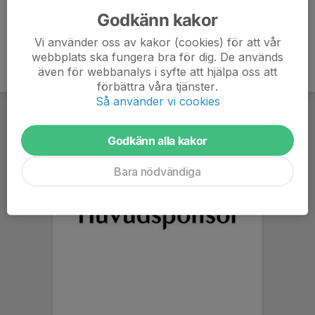
Godkänn kakor
Vi använder oss av kakor (cookies) för att vår
webbplats ska fungera bra för dig. De används
även för webbanalys i syfte att hjälpa oss att
förbättra våra tjänster.
Så använder vi cookies
Godkänn alla kakor
Bara nödvändiga