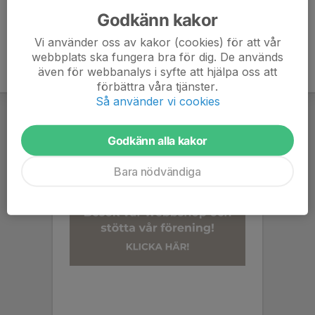
Godkänn kakor
Vi använder oss av kakor (cookies) för att vår
webbplats ska fungera bra för dig. De används
även för webbanalys i syfte att hjälpa oss att
förbättra våra tjänster.
Så använder vi cookies
Godkänn alla kakor
Bara nödvändiga