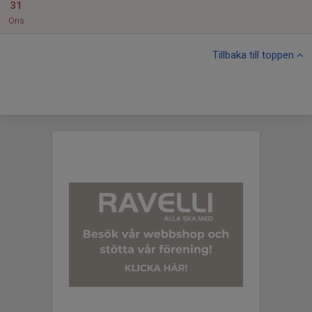
31
Ons
Tillbaka till toppen