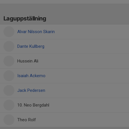
Laguppställning
Alvar Nilsson Skarin
Dante Kullberg
Hussein Ali
Isaiah Ackemo
Jack Pedersen
10. Neo Bergdahl
Theo Rolf