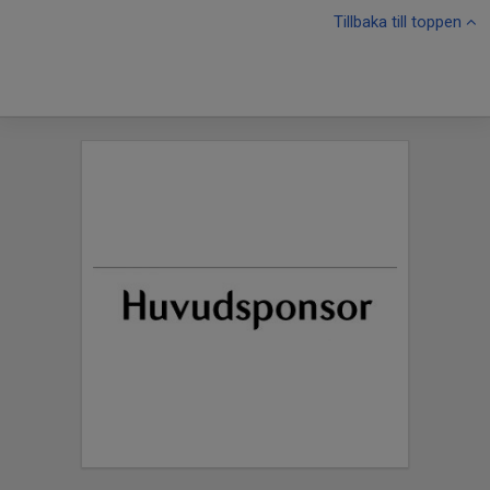
Tillbaka till toppen