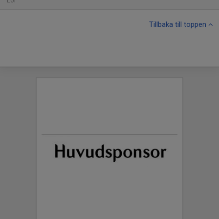
Lör
Tillbaka till toppen