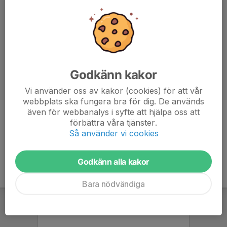
Godkänn kakor
Vi använder oss av kakor (cookies) för att vår
webbplats ska fungera bra för dig. De används
även för webbanalys i syfte att hjälpa oss att
Titel
Assisterande tränare
förbättra våra tjänster.
Så använder vi cookies
Godkänn alla kakor
Bara nödvändiga