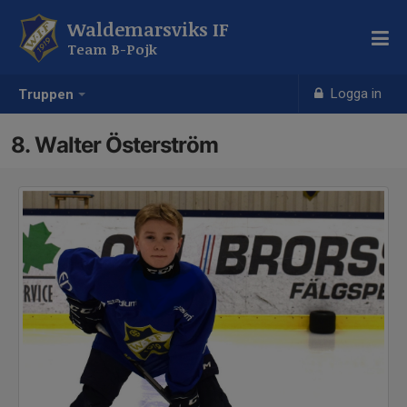
Waldemarsviks IF
Team B-Pojk
Logga in
Truppen
8. Walter Österström