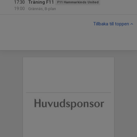
17:30
Träning F11
F11 Hammarkinds United
19:00
Grännäs, B-plan
Tillbaka till toppen