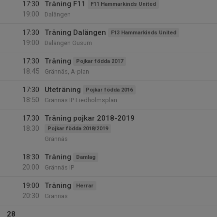
17:30
Träning F11
F11 Hammarkinds United
19:00
Dalängen
17:30
Träning Dalängen
F13 Hammarkinds United
19:00
Dalängen Gusum
17:30
Träning
Pojkar födda 2017
18:45
Grännäs, A-plan
17:30
Uteträning
Pojkar födda 2016
18:50
Grännäs IP Liedholmsplan
17:30
Träning pojkar 2018-2019
18:30
Pojkar födda 2018/2019
Grännäs
18:30
Träning
Damlag
20:00
Grännäs IP
19:00
Träning
Herrar
20:30
Grännäs
28