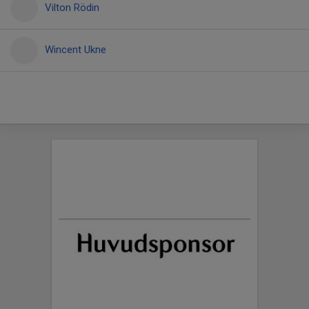
Vilton Rödin
Wincent Ukne