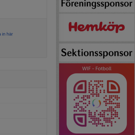
 in här