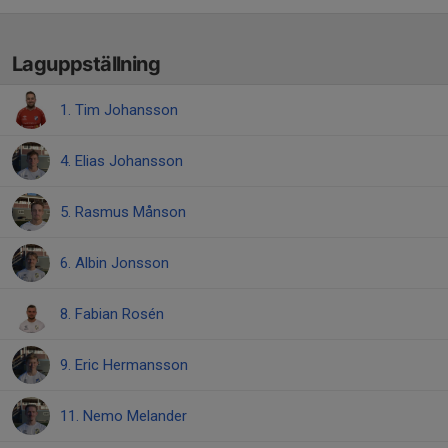
Laguppställning
1. Tim Johansson
4. Elias Johansson
5. Rasmus Månson
6. Albin Jonsson
8. Fabian Rosén
9. Eric Hermansson
11. Nemo Melander