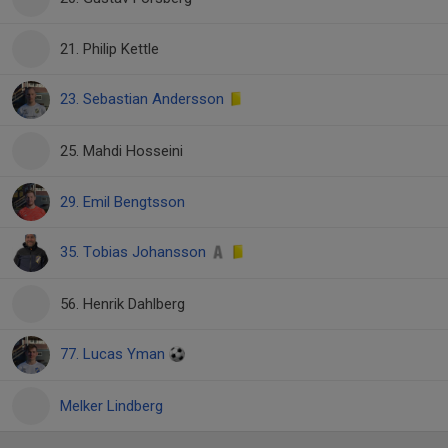
21. Philip Kettle
23. Sebastian Andersson
25. Mahdi Hosseini
29. Emil Bengtsson
35. Tobias Johansson
56. Henrik Dahlberg
77. Lucas Yman
Melker Lindberg