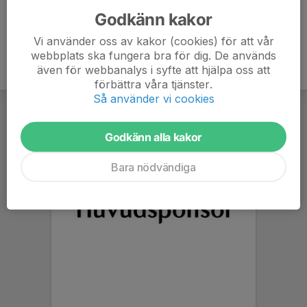
Godkänn kakor
Vi använder oss av kakor (cookies) för att vår
webbplats ska fungera bra för dig. De används
även för webbanalys i syfte att hjälpa oss att
förbättra våra tjänster.
Så använder vi cookies
Godkänn alla kakor
Bara nödvändiga