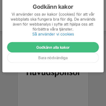
Godkänn kakor
Vi använder oss av kakor (cookies) för att vår
webbplats ska fungera bra för dig. De används
även för webbanalys i syfte att hjälpa oss att
förbättra våra tjänster.
Så använder vi cookies
Godkänn alla kakor
Bara nödvändiga