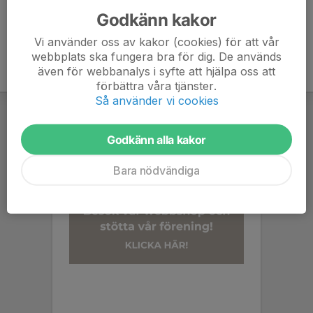
Godkänn kakor
Vi använder oss av kakor (cookies) för att vår
webbplats ska fungera bra för dig. De används
även för webbanalys i syfte att hjälpa oss att
förbättra våra tjänster.
Så använder vi cookies
Godkänn alla kakor
Bara nödvändiga