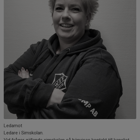
Ledamot
Ledare i Simskolan.