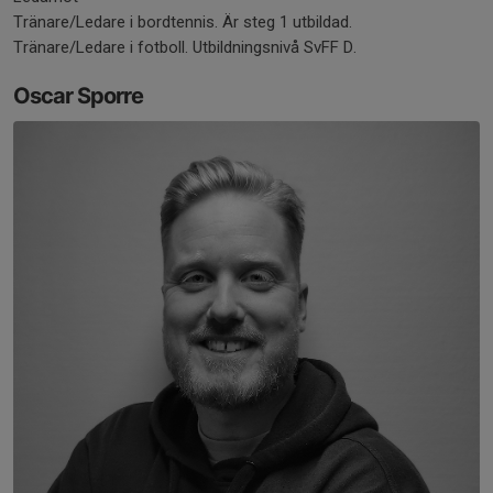
Tränare/Ledare i bordtennis. Är steg 1 utbildad.
Tränare/Ledare i fotboll. Utbildningsnivå SvFF D.
Oscar Sporre