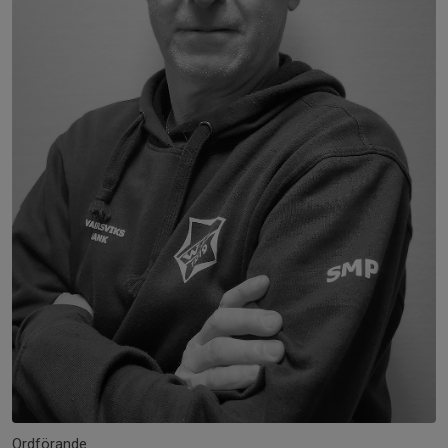
Ordförande