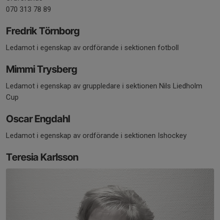
070 313 78 89
Fredrik Törnborg
Ledamot i egenskap av ordförande i sektionen fotboll
Mimmi Trysberg
Ledamot i egenskap av gruppledare i sektionen Nils Liedholm
Cup
Oscar Engdahl
Ledamot i egenskap av ordförande i sektionen Ishockey
Teresia Karlsson