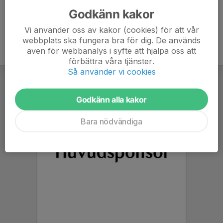
Godkänn kakor
Vi använder oss av kakor (cookies) för att vår
webbplats ska fungera bra för dig. De används
även för webbanalys i syfte att hjälpa oss att
förbättra våra tjänster.
Så använder vi cookies
Godkänn alla kakor
Bara nödvändiga