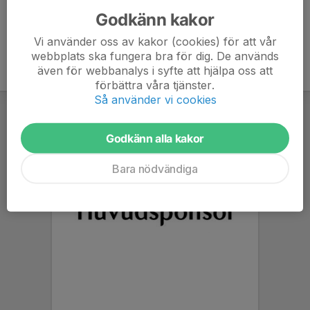
Godkänn kakor
Vi använder oss av kakor (cookies) för att vår
webbplats ska fungera bra för dig. De används
även för webbanalys i syfte att hjälpa oss att
förbättra våra tjänster.
Så använder vi cookies
Godkänn alla kakor
Bara nödvändiga