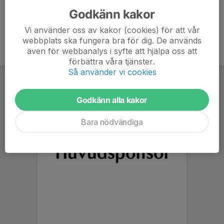
Godkänn kakor
Vi använder oss av kakor (cookies) för att vår
webbplats ska fungera bra för dig. De används
även för webbanalys i syfte att hjälpa oss att
förbättra våra tjänster.
Så använder vi cookies
Godkänn alla kakor
Bara nödvändiga