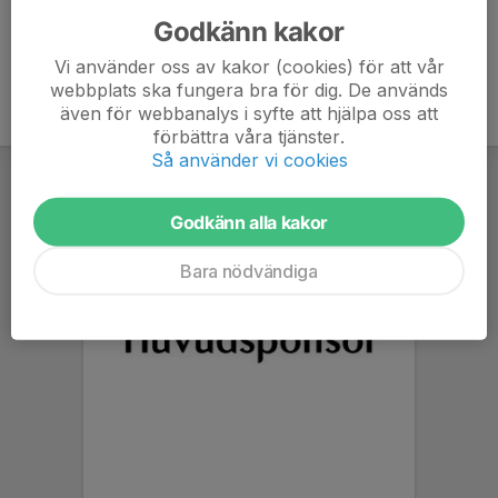
Godkänn kakor
Vi använder oss av kakor (cookies) för att vår
webbplats ska fungera bra för dig. De används
även för webbanalys i syfte att hjälpa oss att
förbättra våra tjänster.
Så använder vi cookies
Godkänn alla kakor
Bara nödvändiga