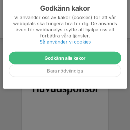
Godkänn kakor
Vi använder oss av kakor (cookies) för att vår
webbplats ska fungera bra för dig. De används
även för webbanalys i syfte att hjälpa oss att
förbättra våra tjänster.
Så använder vi cookies
Godkänn alla kakor
Bara nödvändiga