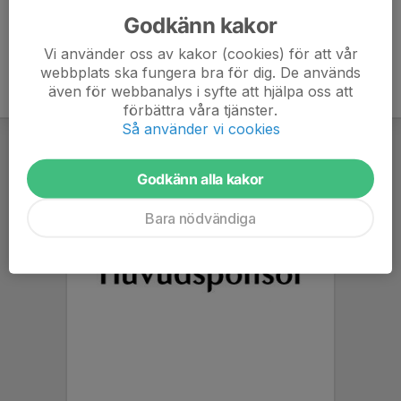
Godkänn kakor
Vi använder oss av kakor (cookies) för att vår
webbplats ska fungera bra för dig. De används
även för webbanalys i syfte att hjälpa oss att
förbättra våra tjänster.
Så använder vi cookies
Godkänn alla kakor
Bara nödvändiga