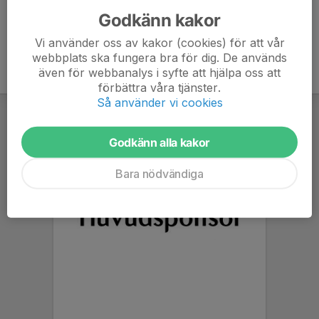
Godkänn kakor
Vi använder oss av kakor (cookies) för att vår
webbplats ska fungera bra för dig. De används
även för webbanalys i syfte att hjälpa oss att
förbättra våra tjänster.
Så använder vi cookies
Godkänn alla kakor
Bara nödvändiga