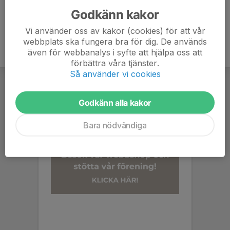
Godkänn kakor
Vi använder oss av kakor (cookies) för att vår
webbplats ska fungera bra för dig. De används
även för webbanalys i syfte att hjälpa oss att
förbättra våra tjänster.
Så använder vi cookies
Godkänn alla kakor
Bara nödvändiga